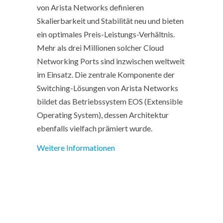
von Arista Networks definieren
Skalierbarkeit und Stabilität neu und bieten
ein optimales Preis-Leistungs-Verhältnis.
Mehr als drei Millionen solcher Cloud
Networking Ports sind inzwischen weltweit
im Einsatz. Die zentrale Komponente der
Switching-Lösungen von Arista Networks
bildet das Betriebssystem EOS (Extensible
Operating System), dessen Architektur
ebenfalls vielfach prämiert wurde.
Weitere Informationen