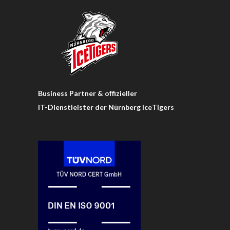
Business Partner & offizieller
IT-Dienstleister der Nürnberg IceTigers