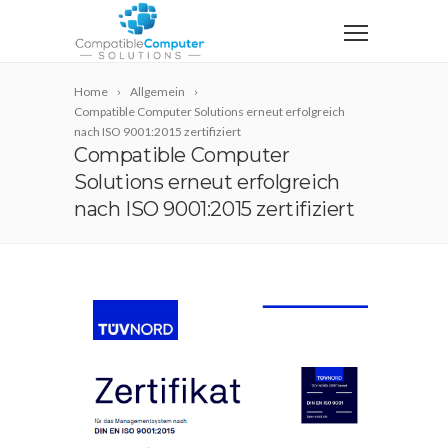
Home
Allgemein
Compatible Computer Solutions erneut erfolgreich
nach ISO 9001:2015 zertifiziert
Compatible Computer
Solutions erneut erfolgreich
nach ISO 9001:2015 zertifiziert