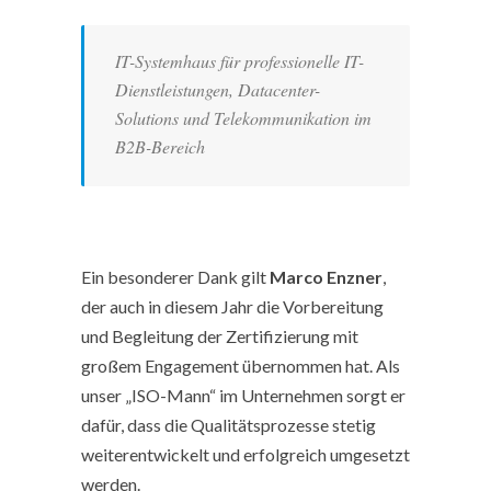
IT-Systemhaus für professionelle IT-
Dienstleistungen, Datacenter-
Solutions und Telekommunikation im
B2B-Bereich
Ein besonderer Dank gilt
Marco Enzner
,
der auch in diesem Jahr die Vorbereitung
und Begleitung der Zertifizierung mit
großem Engagement übernommen hat. Als
unser „ISO-Mann“ im Unternehmen sorgt er
dafür, dass die Qualitätsprozesse stetig
weiterentwickelt und erfolgreich umgesetzt
werden.