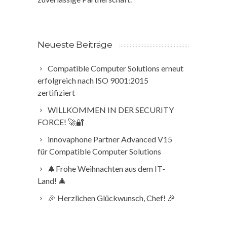
Neueste Beiträge
Compatible Computer Solutions erneut
erfolgreich nach ISO 9001:2015
zertifiziert
WILLKOMMEN IN DER SECURITY
FORCE! 🚀🔐
innovaphone Partner Advanced V15
für Compatible Computer Solutions
🎄Frohe Weihnachten aus dem IT-
Land! 🎄
🎉 Herzlichen Glückwunsch, Chef! 🎉