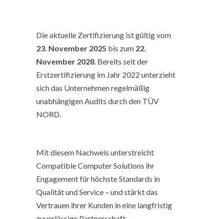
Die aktuelle Zertifizierung ist gültig vom
23. November 2025
bis zum
22.
November 2028
. Bereits seit der
Erstzertifizierung im Jahr 2022 unterzieht
sich das Unternehmen regelmäßig
unabhängigen Audits durch den TÜV
NORD.
Mit diesem Nachweis unterstreicht
Compatible Computer Solutions ihr
Engagement für höchste Standards in
Qualität und Service – und stärkt das
Vertrauen ihrer Kunden in eine langfristig
zuverlässige Partnerschaft.