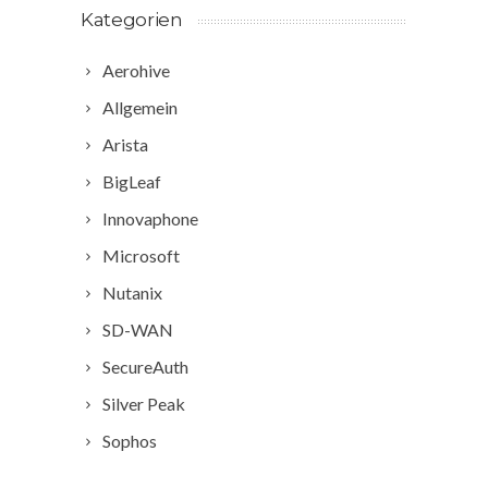
Kategorien
Aerohive
Allgemein
Arista
BigLeaf
Innovaphone
Microsoft
Nutanix
SD-WAN
SecureAuth
Silver Peak
Sophos