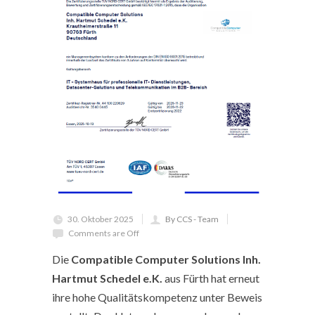
30. Oktober 2025
By CCS - Team
Comments are Off
Die
Compatible Computer Solutions Inh.
Hartmut Schedel e.K.
aus Fürth hat erneut
ihre hohe Qualitätskompetenz unter Beweis