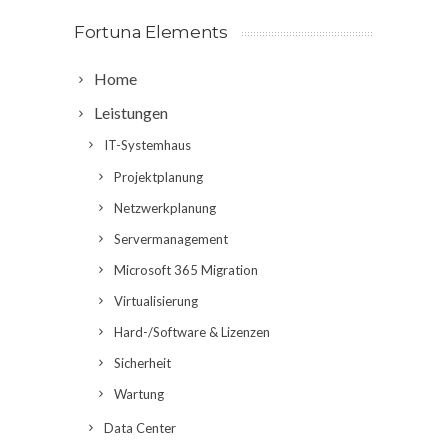
Fortuna Elements
Home
Leistungen
IT-Systemhaus
Projektplanung
Netzwerkplanung
Servermanagement
Microsoft 365 Migration
Virtualisierung
Hard-/Software & Lizenzen
Sicherheit
Wartung
Data Center