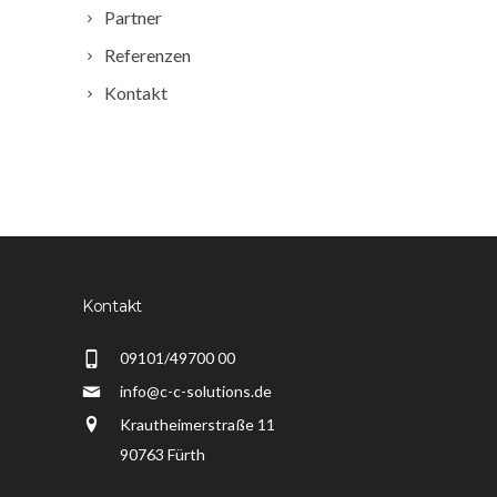
Partner
Referenzen
Kontakt
Kontakt
09101/49700 00
info@c-c-solutions.de
Krautheimerstraße 11
90763 Fürth