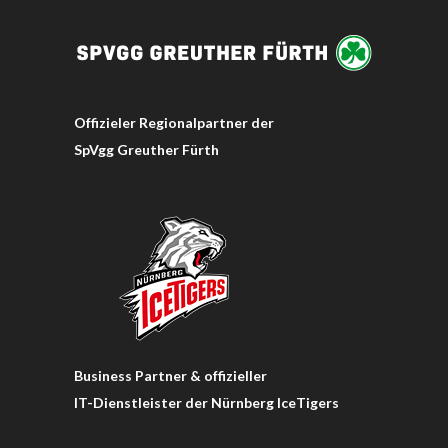
Offizieler Regionalpartner der
SpVgg Greuther Fürth
Business Partner & offizieller
IT-Dienstleister der Nürnberg IceTigers