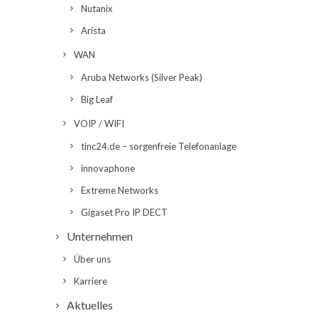
Nutanix
Arista
WAN
Aruba Networks (Silver Peak)
Big Leaf
VOIP / WIFI
tinc24.de – sorgenfreie Telefonanlage
innovaphone
Extreme Networks
Gigaset Pro IP DECT
Unternehmen
Über uns
Karriere
Aktuelles