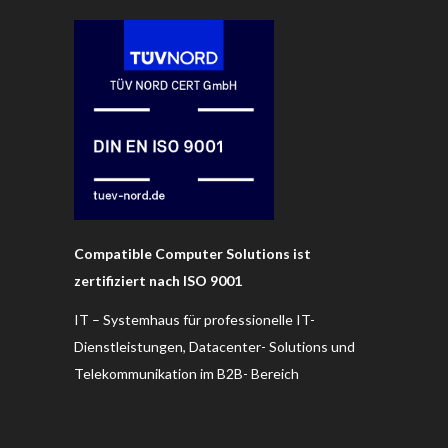
Compatible Computer Solutions ist
zertifiziert nach ISO 9001
IT – Systemhaus für professionelle IT-
Dienstleistungen, Datacenter- Solutions und
Telekommunikation im B2B- Bereich