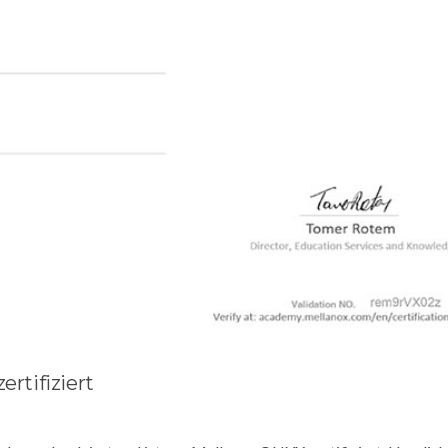
ertifiziert