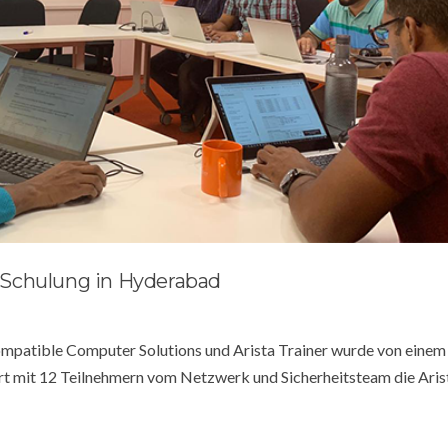
.3 Schulung in Hyderabad
Compatible Computer Solutions und Arista Trainer wurde von einem
ort mit 12 Teilnehmern vom Netzwerk und Sicherheitsteam die Ari