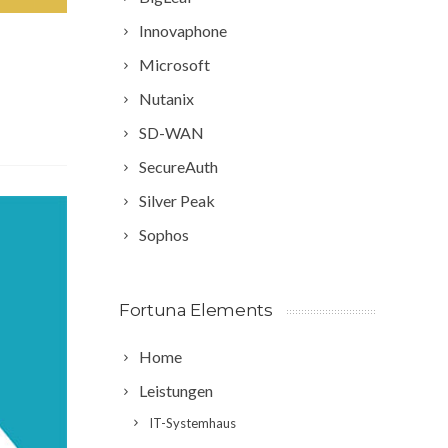
Innovaphone
Microsoft
Nutanix
SD-WAN
SecureAuth
Silver Peak
Sophos
Fortuna Elements
Home
Leistungen
IT-Systemhaus