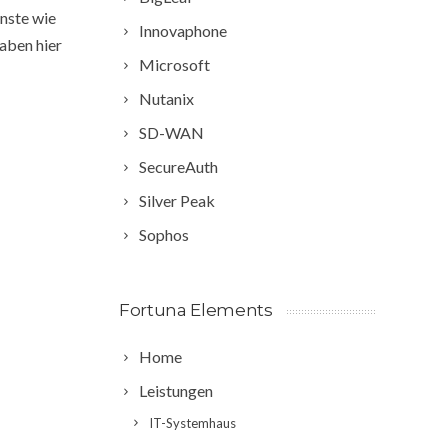
nste wie
Innovaphone
aben hier
Microsoft
Nutanix
SD-WAN
SecureAuth
Silver Peak
Sophos
Fortuna Elements
Home
Leistungen
IT-Systemhaus