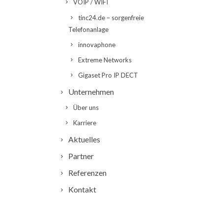
VOIP / WIFI
tinc24.de – sorgenfreie
Telefonanlage
innovaphone
Extreme Networks
Gigaset Pro IP DECT
Unternehmen
Über uns
Karriere
Aktuelles
Partner
Referenzen
Kontakt